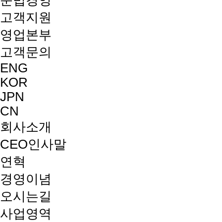
준법경영
고객지원
영업본부
고객문의
ENG
KOR
JPN
CN
회사소개
CEO인사말
연혁
경영이념
오시는길
사업영역