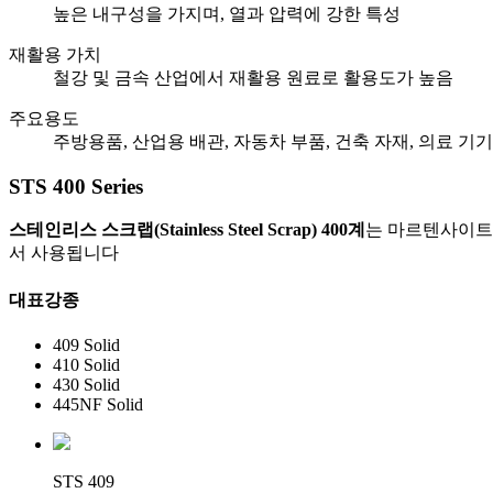
높은 내구성을 가지며, 열과 압력에 강한 특성
재활용 가치
철강 및 금속 산업에서 재활용 원료로 활용도가 높음
주요용도
주방용품, 산업용 배관, 자동차 부품, 건축 자재, 의료 기기
STS 400 Series
스테인리스 스크랩(Stainless Steel Scrap) 400계
는 마르텐사이트
서 사용됩니다
대표강종
409 Solid
410 Solid
430 Solid
445NF Solid
STS 409