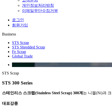
고객문의
개인정보처리방침
이메일무단수집거부
로그인
회원가입
Business
STS Scrap
STS Shredded Scrap
Fe Scrap
Global Trade
STS Scrap
STS 300 Series
스테인리스 스크랩(Stainless Steel Scrap) 300계
는 니켈(Ni)과
대표강종