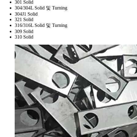
301 Solid
304/304L Solid 및 Turning
304J1 Solid
321 Solid
316/316L Solid 및 Turning
309 Solid
310 Solid