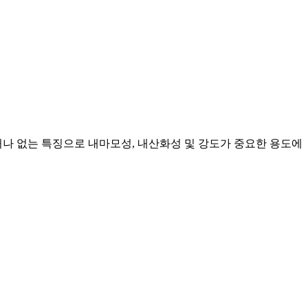
나 없는 특징으로 내마모성, 내산화성 및 강도가 중요한 용도에