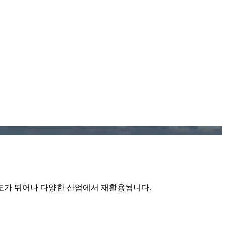
 강도가 뛰어나 다양한 산업에서 재활용됩니다.