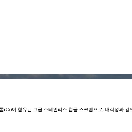
 크롬(Cr)이 함유된 고급 스테인리스 합금 스크랩으로, 내식성과